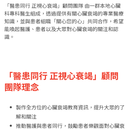
「醫患同行 正視心衰竭」顧問團隊 由一群本地心臟
科專科醫生組成，透過提供有關心臟衰竭的專業醫療
知識，並與患者組職「關心您的心」共同合作，希望
能喚起醫護、患者以及大眾對心臟衰竭的關注和認
識。
「醫患同行 正視心衰竭」顧問
團隊理念
製作全方位的心臟衰竭教育資訊，提升大眾的了
解和關注
推動醫護與患者同行，鼓勵患者樂觀面對心臟衰