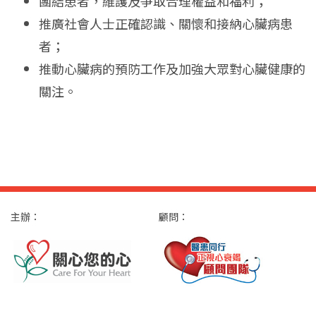
團結患者，維護及爭取合理權益和福利；
推廣社會人士正確認識、關懷和接納心臟病患
者；
推動心臟病的預防工作及加強大眾對心臟健康的
關注。
主辦：
顧問：