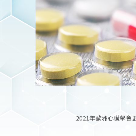
2021年歐洲心臟學