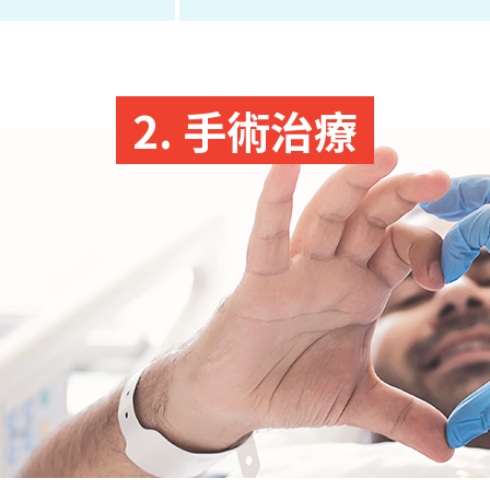
2. 手術治療