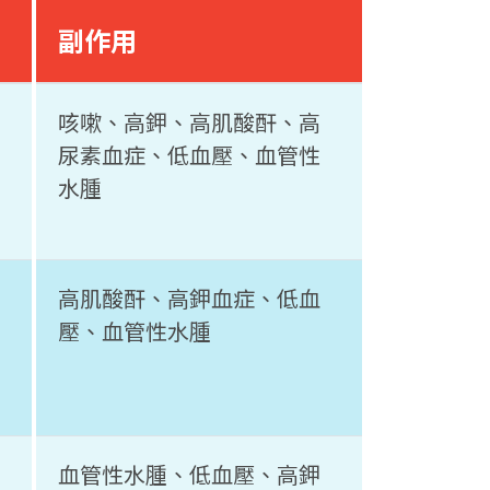
副作用
咳嗽、高鉀、高肌酸酐、高
尿素血症、低血壓、血管性
水腫
高肌酸酐、高鉀血症、低血
壓、血管性水腫
血管性水腫、低血壓、高鉀