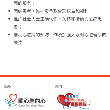
面的服务；
团结患者，维护及争取合理权益和福利；
推广社会人士正确认识、关怀和接纳心脏病患
者；
推动心脏病的预防工作及加强大众对心脏健康的
关注。
主办：
顾问：