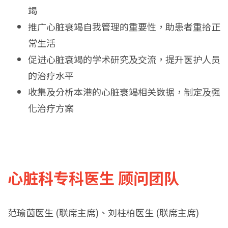
竭
推广心脏衰竭自我管理的重要性，助患者重拾正
常生活
促进心脏衰竭的学术研究及交流，提升医护人员
的治疗水平
收集及分析本港的心脏衰竭相关数据，制定及强
化治疗方案
心脏科专科医生 顾问团队
范瑜茵医生 (联席主席)、刘柱柏医生 (联席主席)