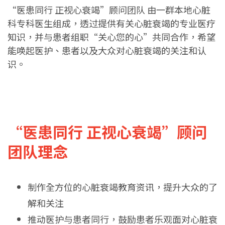
“医患同行 正视心衰竭”顾问团队 由一群本地心脏
科专科医生组成，透过提供有关心脏衰竭的专业医疗
知识，并与患者组职“关心您的心”共同合作，希望
能唤起医护、患者以及大众对心脏衰竭的关注和认
识。
“医患同行 正视心衰竭”顾问
团队理念
制作全方位的心脏衰竭教育资讯，提升大众的了
解和关注
推动医护与患者同行，鼓励患者乐观面对心脏衰