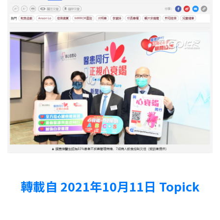
轉載自 2021年10月11日 Topick