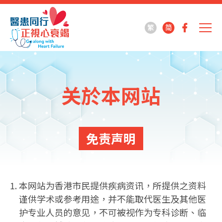
繁
简
关於本网站
免责声明
本网站为香港市民提供疾病资讯，所提供之资料
谨供学术或参考用途，并不能取代医生及其他医
护专业人员的意见，不可被视作为专科诊断、临