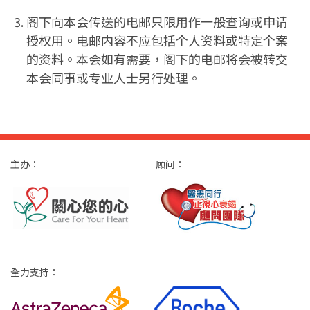
阁下向本会传送的电邮只限用作一般查询或申请
授权用。电邮内容不应包括个人资料或特定个案
的资料。本会如有需要，阁下的电邮将会被转交
本会同事或专业人士另行处理。
主办：
顾问：
全力支持：