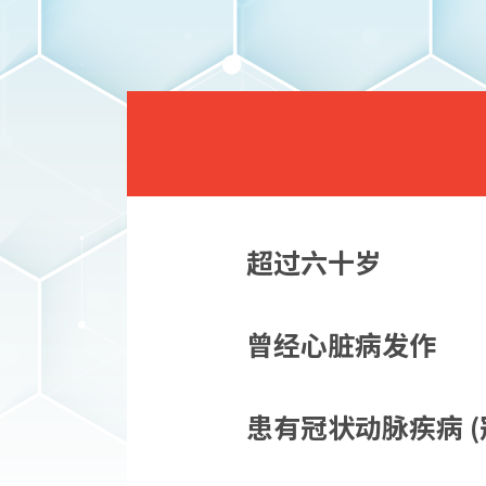
超过六十岁
曾经心脏病发作
患有冠状动脉疾病 (