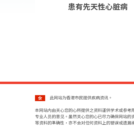
患有先天性心脏病
此网站为香港市民提供疾病资讯。
本网站内由关心您的心所提供之资料谨供学术或参考
专业人员的意见。虽然关心您的心已尽力确保网站的
等资料的準确性，亦不会对任何资料上的错误或遗漏