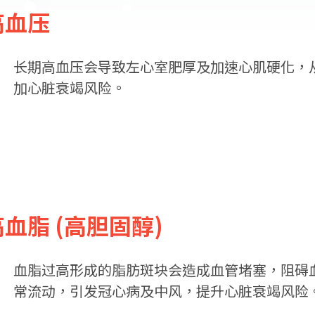
 高血压
长期高血压会导致左心室肥厚及加速心肌硬化，
加心脏衰竭风险。
 高血脂 (高胆固醇)
血脂过高形成的脂肪斑块会造成血管堵塞，阻碍
常流动，引发冠心病及中风，提升心脏衰竭风险