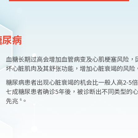
 糖尿病
血糖长期过高会增加血管病变及心肌梗塞风险，
坏心脏肌肉及其舒张功能，增加心脏衰竭的风险
糖尿病患者出现心脏衰竭的机会比一般人高2-5倍
七成糖尿患者确诊5年後，被诊断出不同类型的
先兆
。
6