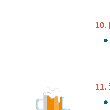
10
11