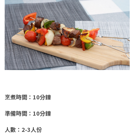
烹煮時間：10分鐘
準備時間：10分鐘
人數：2-3人份