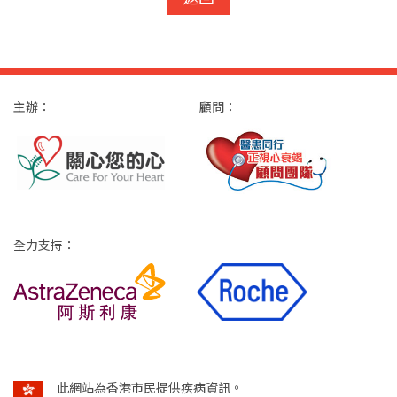
主辦：
顧問：
全力支持：
此網站為香港市民提供疾病資訊。