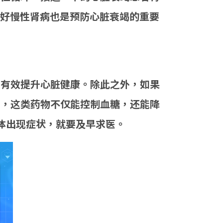
好慢性肾病也是预防心脏衰竭的重要
是有效提升心脏健康。除此之外，如果
剂，这类药物不仅能控制血糖，还能降
体出现症状，就要及早求医。