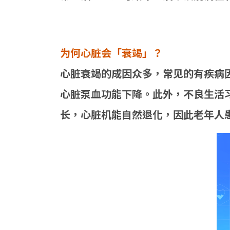
为何心脏会「衰竭」？
心脏衰竭的成因众多，常见的有疾病
心脏泵血功能下降。此外，不良生活
长，心脏机能自然退化，因此老年人