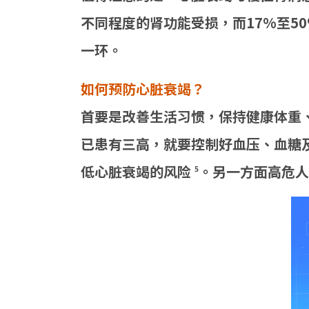
不同程度的肾功能受损，而17%至5
一环。
如何预防心脏衰竭？
首要是改善生活习惯，保持健康体重
已患有三高，就要控制好血压、血糖及
低心脏衰竭的风险
。另一方面高危人
5