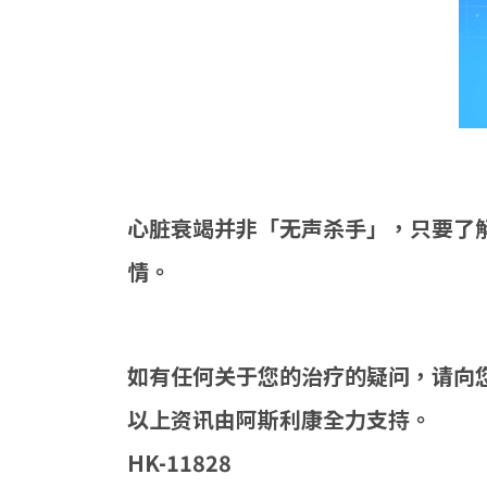
心脏衰竭并非「无声杀手」，只要了
情。
如有任何关于您的治疗的疑问，请向
以上资讯由阿斯利康全力支持。
HK-11828