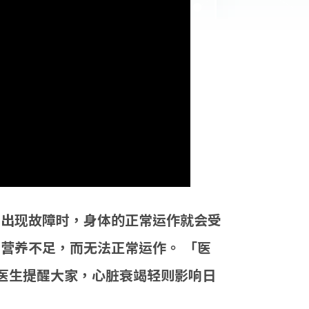
」出现故障时，身体的正常运作就会受
营养不足，而无法正常运作。 「医
医生提醒大家，心脏衰竭轻则影响日