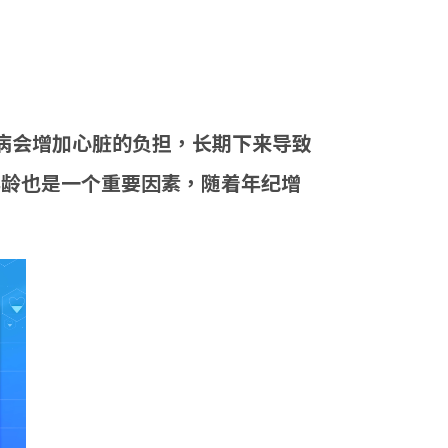
病会增加心脏的负担，长期下来导致
年龄也是一个重要因素，随着年纪增