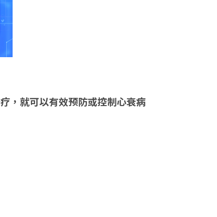
治疗，就可以有效预防或控制心衰病