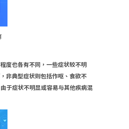
等
重程度也各有不同，一些症状较不明
等，非典型症状则包括作呕、食欲不
。由于症状不明显或容易与其他疾病混
。